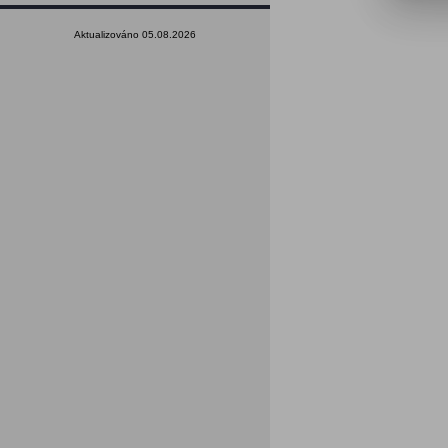
Aktualizováno 05.08.2026